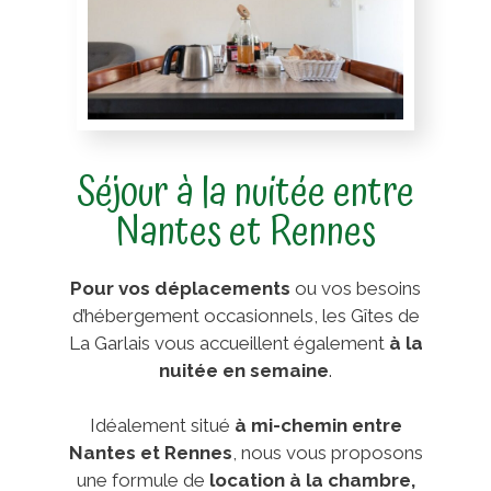
Séjour à la nuitée entre
Nantes et Rennes
Pour vos déplacements
ou vos besoins
d’hébergement occasionnels, les Gîtes de
La Garlais vous accueillent également
à la
nuitée en semaine
.
Idéalement situé
à mi-chemin entre
Nantes et Rennes
, nous vous proposons
une formule de
location à la chambre,