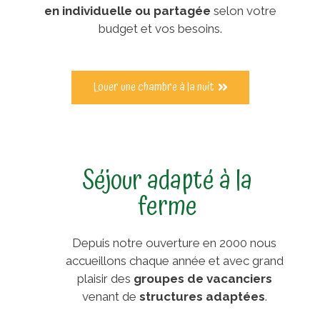
en individuelle ou partagée
selon votre
budget et vos besoins.
Louer une chambre à la nuit
Séjour adapté à la
ferme
Depuis notre ouverture en 2000 nous
accueillons chaque année et avec grand
plaisir des
groupes de vacanciers
venant de
structures adaptées
.