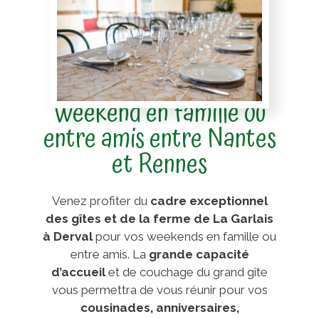
Weekend en famille ou
entre amis entre Nantes
et Rennes
Venez profiter du
cadre exceptionnel
des gîtes et de la ferme de La Garlais
à Derval
pour vos weekends en famille ou
entre amis. La
grande capacité
d’accueil
et de couchage du grand gîte
vous permettra de vous réunir pour vos
cousinades, anniversaires,