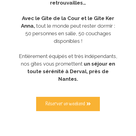
retrouvailles…
Avec le Gîte de la Cour et le Gîte Ker
Anna,
tout le monde peut rester dormir :
50 personnes en salle, 50 couchages
disponibles !
Entièrement équipés et très indépendants,
nos gîtes vous promettent
un séjour en
toute sérénité à Derval, près de
Nantes.
Réserver un weekend