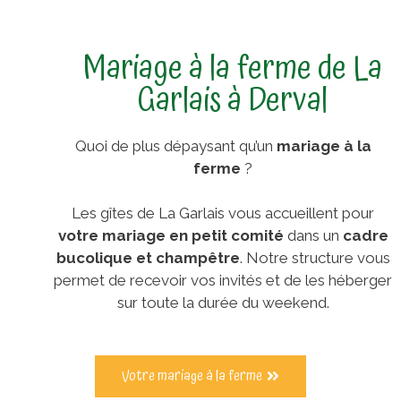
Mariage à la ferme de La
Garlais à Derval
Quoi de plus dépaysant qu’un
mariage à la
ferme
?
Les gîtes de La Garlais vous accueillent pour
votre mariage en petit comité
dans un
cadre
bucolique et champêtre
. Notre structure vous
permet de recevoir vos invités et de les héberger
sur toute la durée du weekend.
Votre mariage à la ferme