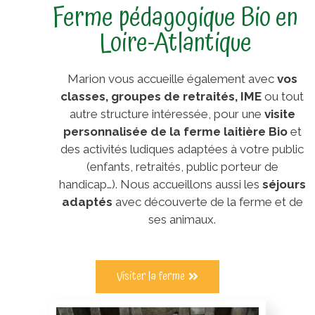
Ferme pédagogique Bio en
Loire-Atlantique
Marion vous accueille également avec
vos
classes, groupes de retraités, IME
ou tout
autre structure intéressée, pour une
visite
personnalisée de la ferme laitière Bio
et
des activités ludiques adaptées à votre public
(enfants, retraités, public porteur de
handicap…). Nous accueillons aussi les
séjours
adaptés
avec découverte de la ferme et de
ses animaux.
Visiter la ferme