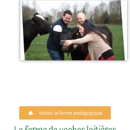
Visitez la ferme pédagogique