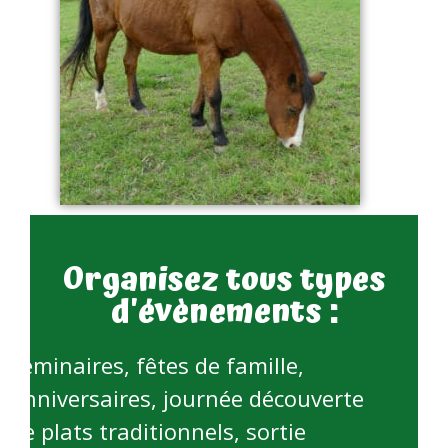
Organisez tous types
d'évènements :
séminaires, fêtes de famille,
anniversaires, journée découverte
de plats traditionnels, sortie