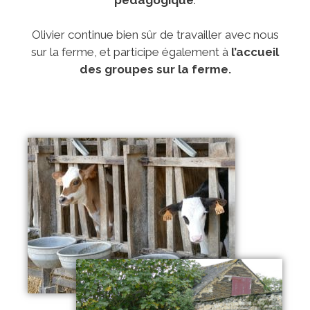
Olivier continue bien sûr de travailler avec nous
sur la ferme, et participe également à
l’accueil
des groupes sur la ferme.