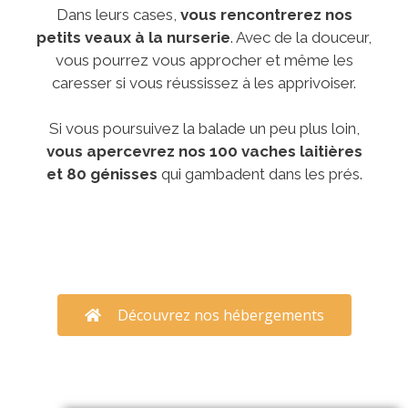
Dans leurs cases,
vous rencontrerez nos
petits veaux
à la nurserie
. Avec de la douceur,
vous pourrez vous approcher et même les
caresser si vous réussissez à les apprivoiser.
Si vous poursuivez la balade un peu plus loin,
vous apercevrez nos 100 vaches laitières
et 80 génisses
qui gambadent dans les prés.
Découvrez nos hébergements