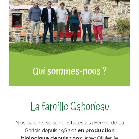
Qui sommes-nous ?
La famille Gaborieau
Nos parents se sont installés à la Ferme de La
Garlais depuis 1982 et
en production
biologique depuis 1997
. Avec Olivier, le