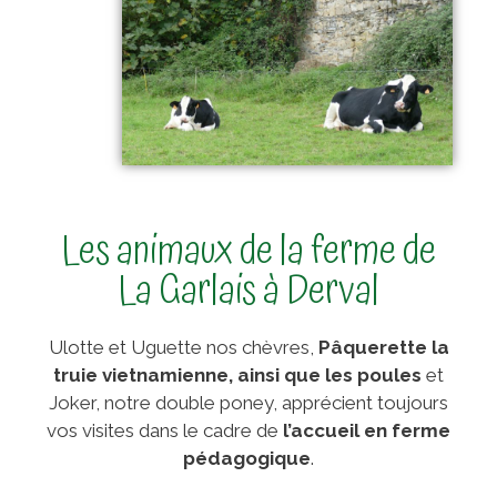
Les animaux de la ferme de
La Garlais à Derval
Ulotte et Uguette nos chèvres,
Pâquerette la
truie vietnamienne,
ainsi que les poules
et
Joker, notre double poney, apprécient toujours
vos visites dans le cadre de
l’accueil en ferme
pédagogique
.